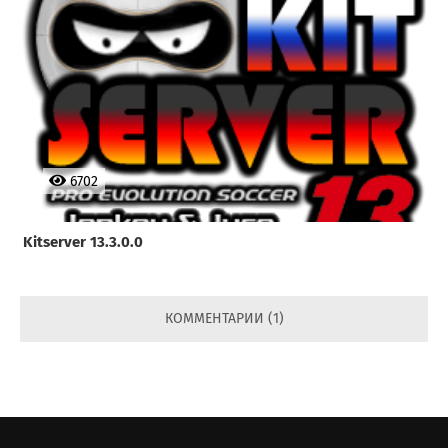
6702
Kitserver 13.3.0.0
КОММЕНТАРИИ (1)