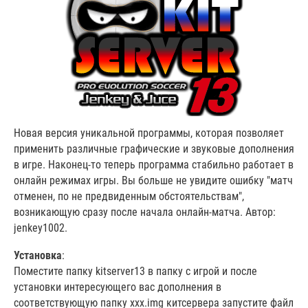
Новая версия уникальной программы, которая позволяет
применить различные графические и звуковые дополнения
в игре. Наконец-то теперь программа стабильно работает в
онлайн режимах игры. Вы больше не увидите ошибку "матч
отменен, по не предвиденным обстоятельствам",
возникающую сразу после начала онлайн-матча. Автор:
jenkey1002.
Установка
:
Поместите папку kitserver13 в папку с игрой и после
установки интересующего вас дополнения в
соответствующую папку xxx.img китсервера запустите файл