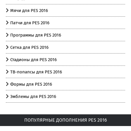
Мячи для PES 2016
Патчи для PES 2016
Программы для PES 2016
Сетка для PES 2016
Стадионы для PES 2016
ТВ-попапсы для PES 2016
Формы для PES 2016
Эмблемы для PES 2016
ПОПУЛЯРНЫЕ ДОПОЛНЕНИЯ PES 2016