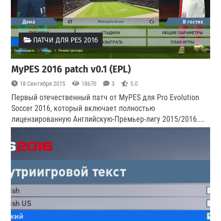
ПАТЧИ ДЛЯ PES 2016
MyPES 2016 patch v0.1 (EPL)
18 Сентября 2015
18670
3
5.0
Первый отечественный патч от MyPES для Pro Evolution
Soccer 2016, который включает полностью
лицензированную Английскую-Премьер-лигу 2015/2016.
...