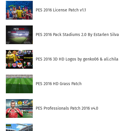
PES 2016 License Patch v1.1
PES 2016 Pack Stadiums 2.0 By Estarlen Silva
PES 2016 3D HD Logos by genko06 & ali.chila
PES 2016 HD Grass Patch
PES Professionals Patch 2016 v4.0