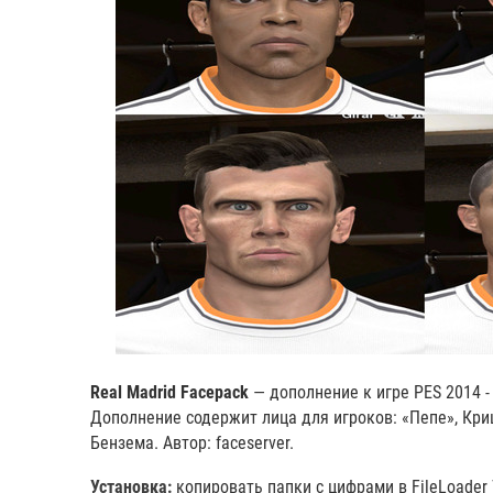
Real Madrid Facepack
— дополнение к игре PES 2014 
Дополнение содержит лица для игроков: «Пепе», Кри
Бензема. Автор: faceserver.
Установка:
копировать папки с цифрами в FileLoader \ 