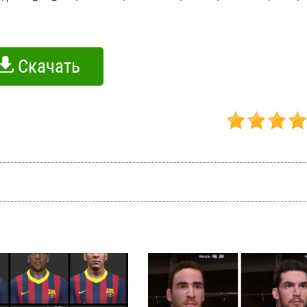
Скачать