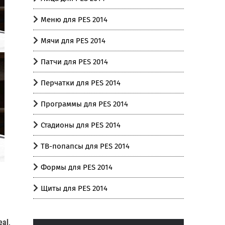
Меню для PES 2014
Мячи для PES 2014
Патчи для PES 2014
Перчатки для PES 2014
Программы для PES 2014
Стадионы для PES 2014
ТВ-попапсы для PES 2014
Формы для PES 2014
Щиты для PES 2014
eal
.