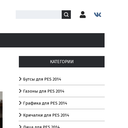
КАТЕГОРИИ
Бутсы для PES 2014
Газоны для PES 2014
Графика для PES 2014
Кричалки для PES 2014
Лица для PES 2014