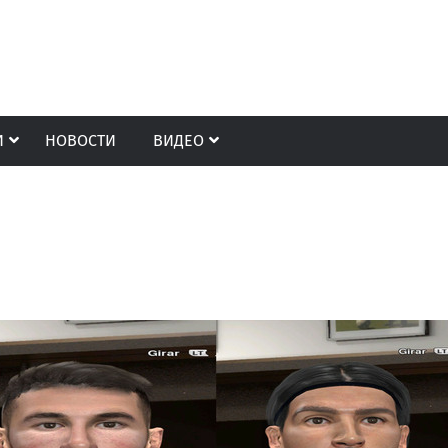
И
НОВОСТИ
ВИДЕО