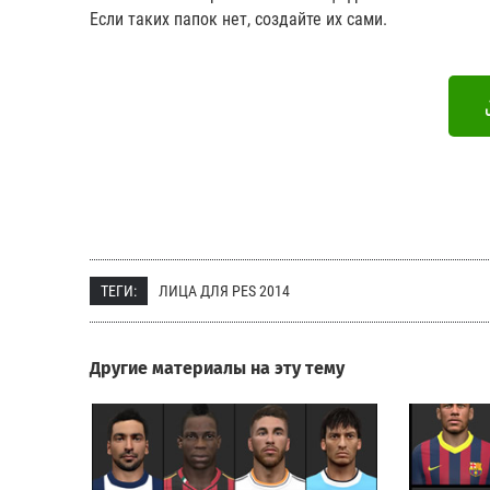
Если таких папок нет, создайте их сами.
ТЕГИ:
ЛИЦА ДЛЯ PES 2014
Другие материалы на эту тему