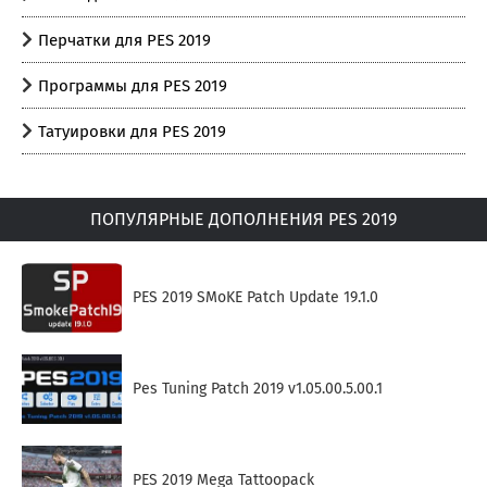
Перчатки для PES 2019
Программы для PES 2019
Татуировки для PES 2019
ПОПУЛЯРНЫЕ ДОПОЛНЕНИЯ PES 2019
PES 2019 SMoKE Patch Update 19.1.0
Pes Tuning Patch 2019 v1.05.00.5.00.1
PES 2019 Mega Tattoopack