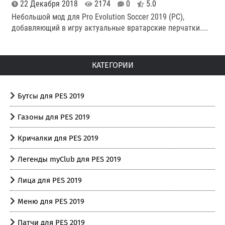
22 Декабря 2018
2174
0
5.0
Небольшой мод для Pro Evolution Soccer 2019 (PC),
добавляющий в игру актуальные вратарские перчатки.
...
КАТЕГОРИИ
Бутсы для PES 2019
Газоны для PES 2019
Кричалки для PES 2019
Легенды myClub для PES 2019
Лица для PES 2019
Меню для PES 2019
Патчи для PES 2019