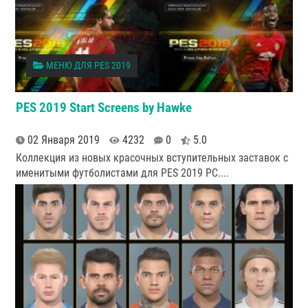
МЕНЮ ДЛЯ PES 2019
PES 2019 Start Screens by Hawke
02 Января 2019
4232
0
5.0
Коллекция из новых красочных вступительных заставок с
именитыми футболистами для PES 2019 PC.
...