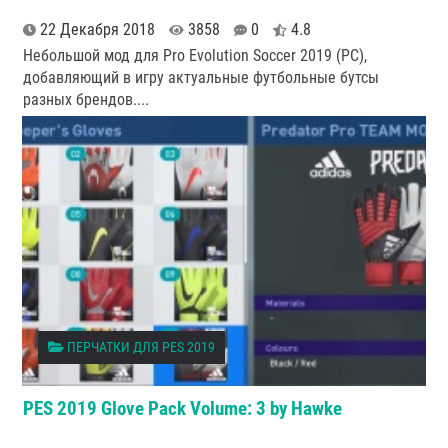
22 Декабря 2018
3858
0
4.8
Небольшой мод для Pro Evolution Soccer 2019 (PC),
добавляющий в игру актуальные футбольные бутсы
разных брендов.
...
ПЕРЧАТКИ ДЛЯ PES 2019
PES 2019 Glove Pack Volume: 3 by Hawke