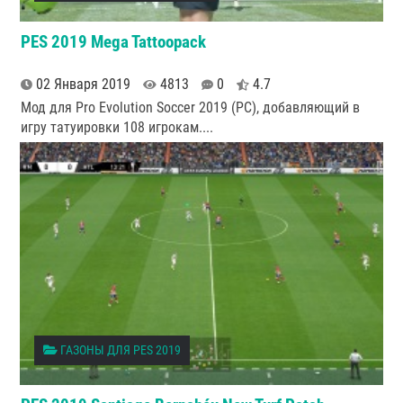
PES 2019 Mega Tattoopack
02 Января 2019
4813
0
4.7
Мод для Pro Evolution Soccer 2019 (PC), добавляющий в
игру татуировки 108 игрокам.
...
ГАЗОНЫ ДЛЯ PES 2019