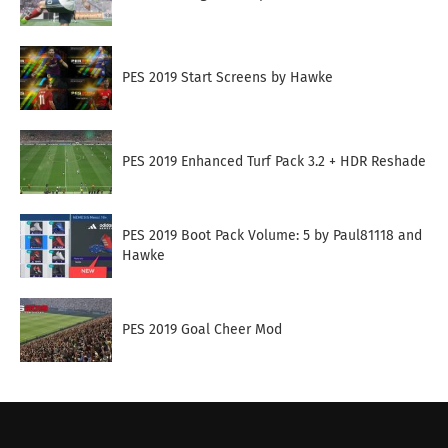
PES 2019 Start Screens by Hawke
PES 2019 Enhanced Turf Pack 3.2 + HDR Reshade
PES 2019 Boot Pack Volume: 5 by Paul81118 and
Hawke
PES 2019 Goal Cheer Mod