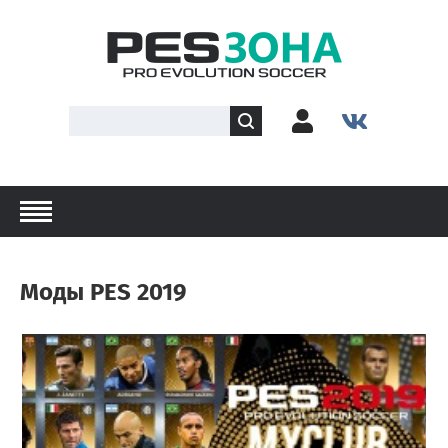
Моды PES 2019