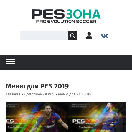
Меню для PES 2019
›
›
Главная
Дополнения PES
Меню для PES 2019