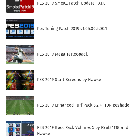
PES 2019 SMoKE Patch Update 19.1.0
Pes Tuning Patch 2019 v1.05.00.5.00.1
PES 2019 Mega Tattoopack
PES 2019 Start Screens by Hawke
PES 2019 Enhanced Turf Pack 3.2 + HDR Reshade
PES 2019 Boot Pack Volume: 5 by Paul81118 and
Hawke