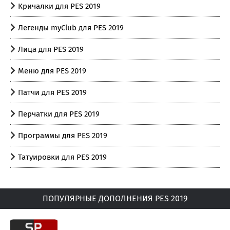
Кричалки для PES 2019
Легенды myClub для PES 2019
Лица для PES 2019
Меню для PES 2019
Патчи для PES 2019
Перчатки для PES 2019
Программы для PES 2019
Татуировки для PES 2019
ПОПУЛЯРНЫЕ ДОПОЛНЕНИЯ PES 2019