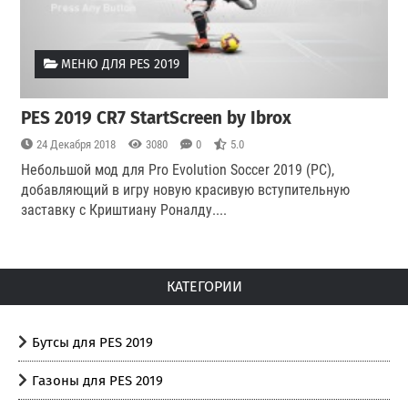
МЕНЮ ДЛЯ PES 2019
PES 2019 CR7 StartScreen by Ibrox
24 Декабря 2018
3080
0
5.0
Небольшой мод для Pro Evolution Soccer 2019 (PC),
добавляющий в игру новую красивую вступительную
заставку с Криштиану Роналду.
...
КАТЕГОРИИ
Бутсы для PES 2019
Газоны для PES 2019