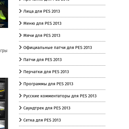
Лица для PES 2013
Меню для PES 2013
Мячи для PES 2013
Официальные патчи для PES 2013
игры
Патчи для PES 2013
Перчатки для PES 2013
Программы для PES 2013
Русские комментаторы для PES 2013
Саундтрек для PES 2013
Сетка для PES 2013