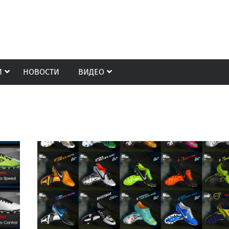
И
НОВОСТИ
ВИДЕО