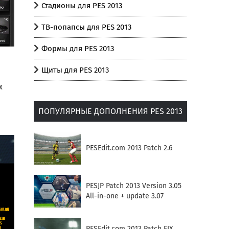
Стадионы для PES 2013
ТВ-попапсы для PES 2013
Формы для PES 2013
Щиты для PES 2013
х
ПОПУЛЯРНЫЕ ДОПОЛНЕНИЯ PES 2013
PESEdit.com 2013 Patch 2.6
PESJP Patch 2013 Version 3.05
All-in-one + update 3.07
PESEdit.com 2013 Patch FIX