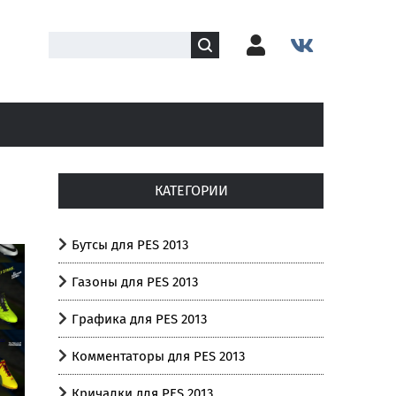
КАТЕГОРИИ
Бутсы для PES 2013
Газоны для PES 2013
Графика для PES 2013
Комментаторы для PES 2013
Кричалки для PES 2013