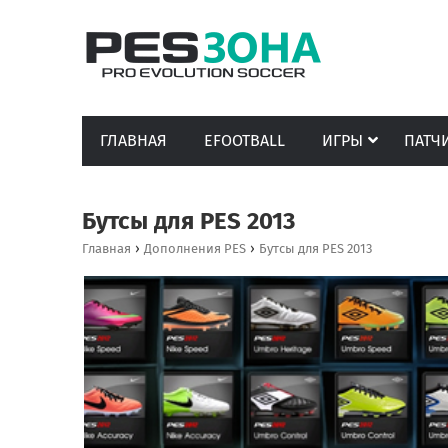
ГЛАВНАЯ
EFOOTBALL
ИГРЫ
ПАТЧ
Бутсы для PES 2013
›
›
Главная
Дополнения PES
Бутсы для PES 2013