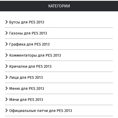
КАТЕГОРИИ
Бутсы для PES 2013
Газоны для PES 2013
Графика для PES 2013
Комментаторы для PES 2013
Кричалки для PES 2013
Лица для PES 2013
Меню для PES 2013
Мячи для PES 2013
Официальные патчи для PES 2013