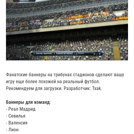
Фанатские баннеры на трибунах стадионов сделают вашу
игру еще более похожей на реальный футбол.
Рекомендуем для загрузки. Разработчик: Txak.
Баннеры для команд
:
- Реал Мадрид
- Севилья
- Валенсия
- Лион