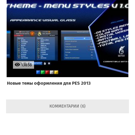
13858
Новые темы оформления для PES 2013
КОММЕНТАРИИ (6)