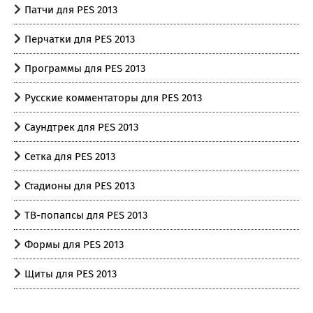
Патчи для PES 2013
Перчатки для PES 2013
Программы для PES 2013
Русские комментаторы для PES 2013
Саундтрек для PES 2013
Сетка для PES 2013
Стадионы для PES 2013
ТВ-попапсы для PES 2013
Формы для PES 2013
Щиты для PES 2013